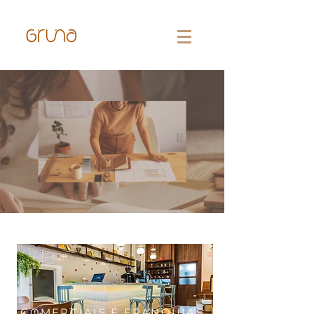
COMERCIAIS E FRANQUIAS